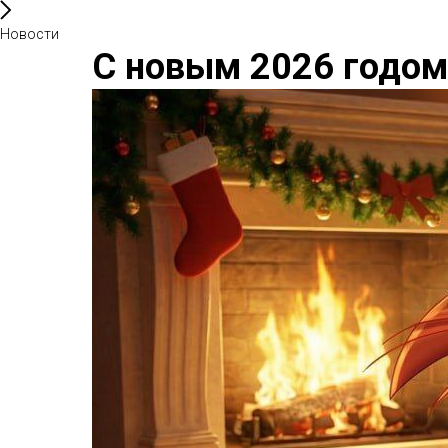
Новости
С новым 2026 годом