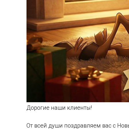
Дорогие наши клиенты!
От всей души поздравляем вас с Нов