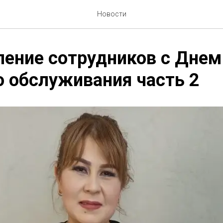
Новости
ение сотрудников с Днем
 обслуживания часть 2