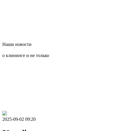
Наши новости
о клининге и не только
2025-09-02 09:20