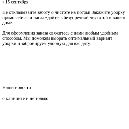
• 15 сентября
Не откладывайте заботу о чистоте на потом! Закажите уборку
прямо сейчас и наслаждайтесь безупречной чистотой в вашем
доме.
Для оформления заказа свяжитесь с нами любым удобным
способом. Мы поможем выбрать оптимальный вариант
уборки и забронируем удобную для вас дату.
Наши новости
о клининге и не только