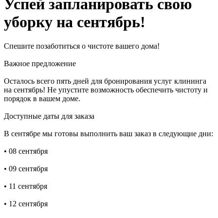
Успей запланировать свою
уборку на сентябрь!
Спешите позаботиться о чистоте вашего дома!
Важное предложение
Осталось всего пять дней для бронирования услуг клининга
на сентябрь! Не упустите возможность обеспечить чистоту и
порядок в вашем доме.
Доступные даты для заказа
В сентябре мы готовы выполнить ваш заказ в следующие дни:
• 08 сентября
• 09 сентября
• 11 сентября
• 12 сентября