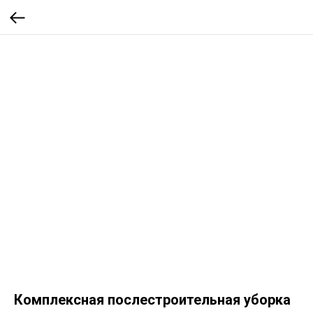
Комплексная послестроительная уборка